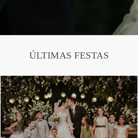
ÚLTIMAS FESTAS