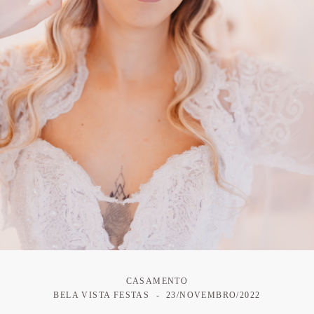
CASAMENTO
BELA VISTA FESTAS
23/NOVEMBRO/2022