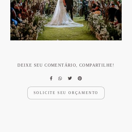
DEIXE SEU COMENTÁRIO, COMPARTILHE!
SOLICITE SEU ORÇAMENTO