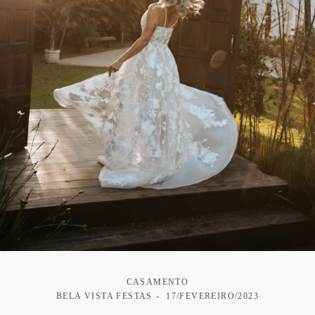
CASAMENTO
BELA VISTA FESTAS
17/FEVEREIRO/2023