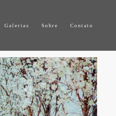
Galerias
Sobre
Contato