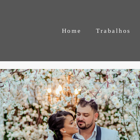
Home
Trabalhos