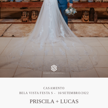
CASAMENTO
BELA VISTA FESTA S
16/SETEMBRO/2022
PRISCILA + LUCAS